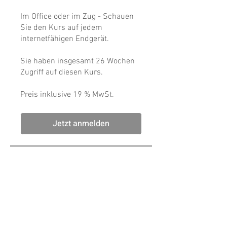
Im Office oder im Zug - Schauen
Sie den Kurs auf jedem
internetfähigen Endgerät.
Sie haben insgesamt 26 Wochen
Zugriff auf diesen Kurs.
Preis inklusive 19 % MwSt.
Jetzt anmelden
Gießen in Dauerformen, 279,00 €
Teilnehmen