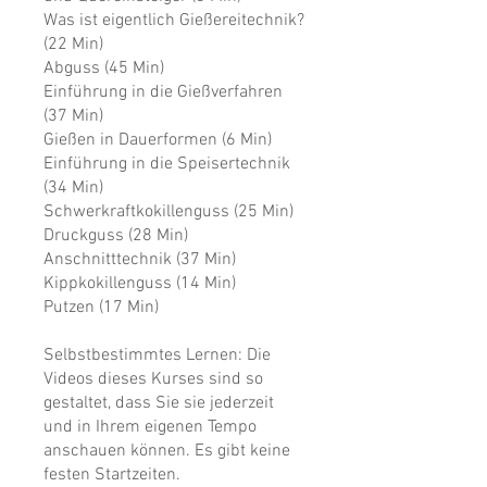
Was ist eigentlich Gießereitechnik?
(22 Min)
Abguss (45 Min)
Einführung in die Gießverfahren
(37 Min)
Gießen in Dauerformen (6 Min)
Einführung in die Speisertechnik
(34 Min)
Schwerkraftkokillenguss (25 Min)
Druckguss (28 Min)
Anschnitttechnik (37 Min)
Kippkokillenguss (14 Min)
Putzen (17 Min)
Selbstbestimmtes Lernen: Die
Videos dieses Kurses sind so
gestaltet, dass Sie sie jederzeit
und in Ihrem eigenen Tempo
anschauen können. Es gibt keine
festen Startzeiten.