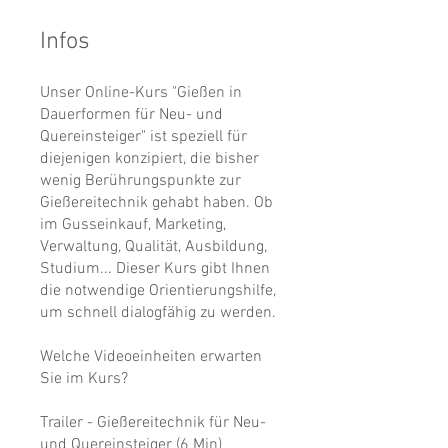
Infos
Unser Online-Kurs "Gießen in
Dauerformen für Neu- und
Quereinsteiger" ist speziell für
diejenigen konzipiert, die bisher
wenig Berührungspunkte zur
Gießereitechnik gehabt haben. Ob
im Gusseinkauf, Marketing,
Verwaltung, Qualität, Ausbildung,
Studium... Dieser Kurs gibt Ihnen
die notwendige Orientierungshilfe,
um schnell dialogfähig zu werden.
Welche Videoeinheiten erwarten
Sie im Kurs?
Trailer - Gießereitechnik für Neu-
und Quereinsteiger (6 Min)