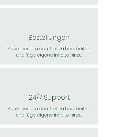
Bestellungen
Klicke hier, um den Text zu bearbeiten
und füge eigene Inhalte hinzu.
24/7 Support
Klicke hier, um den Text zu bearbeiten
und füge eigene Inhalte hinzu.