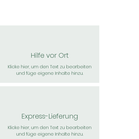
Hilfe vor Ort
Klicke hier, um den Text zu bearbeiten
und füge eigene Inhalte hinzu.
Express-Lieferung
Klicke hier, um den Text zu bearbeiten
und füge eigene Inhalte hinzu.