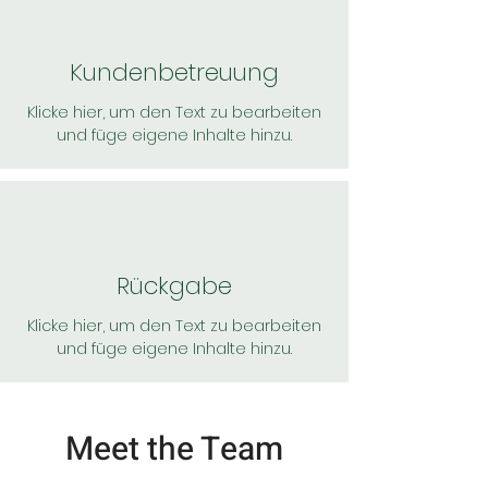
Kundenbetreuung
Klicke hier, um den Text zu bearbeiten
und füge eigene Inhalte hinzu.
Rückgabe
Klicke hier, um den Text zu bearbeiten
und füge eigene Inhalte hinzu.
Meet the Team