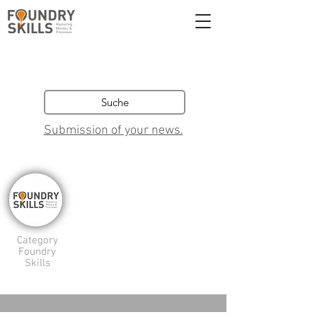
Submission of your news.
Category
Foundry
Skills