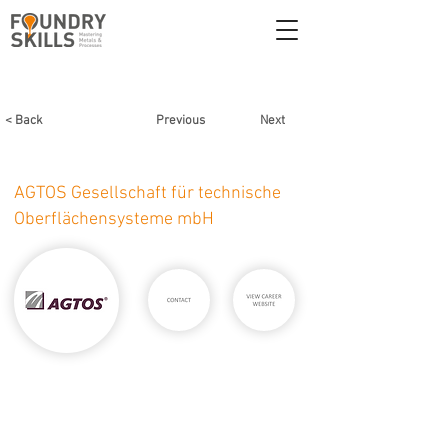
< Back
Previous
Next
AGTOS Gesellschaft für technische
Oberflächensysteme mbH