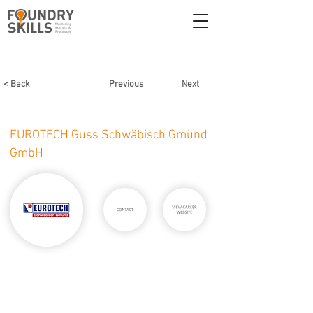
< Back
Previous
Next
EUROTECH Guss Schwäbisch Gmünd
GmbH