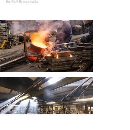
Ihr Ralf Brinschwitz