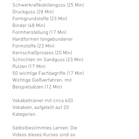
Schwerkraftkokillenguss (25 Min)
Druckguss (28 Min)
Formgrundstoffe (23 Min)
Binder (48 Min)
Formherstellung (17 Min)
Handformen tongebundener
Formstoffe (23 Min)
Kernschießprozess (20 Min)
Schlichten im Sandguss (23 Min)
Putzen (17 Min)
50 wichtige Fachbegriffe (17 Min)
Wichtige Gießverfahren. mit
Beispielsätzen (12 Min)
Vokabeltrainer mit circa 600
Vokabeln, aufgeteilt auf 20
Kategorien.
Selbstbestimmtes Lernen: Die
Videos dieses Kurses sind so