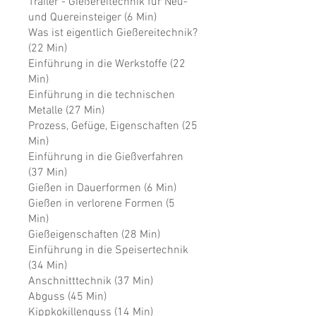
Trailer - Gießereitechnik für Neu-
und Quereinsteiger (6 Min)
Was ist eigentlich Gießereitechnik?
(22 Min)
Einführung in die Werkstoffe (22
Min)
Einführung in die technischen
Metalle (27 Min)
Prozess, Gefüge, Eigenschaften (25
Min)
Einführung in die Gießverfahren
(37 Min)
Gießen in Dauerformen (6 Min)
Gießen in verlorene Formen (5
Min)
Gießeigenschaften (28 Min)
Einführung in die Speisertechnik
(34 Min)
Anschnitttechnik (37 Min)
Abguss (45 Min)
Kippkokillenguss (14 Min)