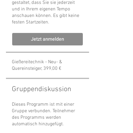
gestaltet, dass Sie sie jederzeit
und in Ihrem eigenen Tempo
anschauen können. Es gibt keine
Jetzt anmelden
Gießereitechnik - Neu- &
Quereinsteiger, 399,00 €
Gruppendiskussion
Dieses Programm ist mit einer
Gruppe verbunden. Teilnehmer
des Programms werden
automatisch hinzugefügt.