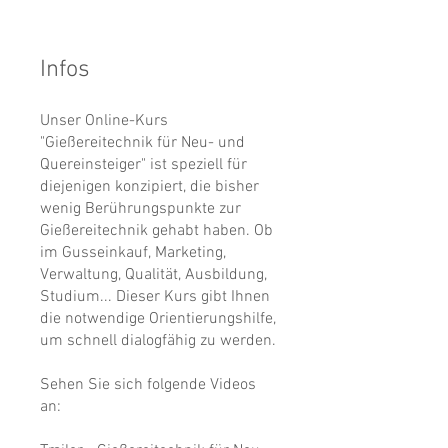
Infos
Unser Online-Kurs
"Gießereitechnik für Neu- und
Quereinsteiger" ist speziell für
diejenigen konzipiert, die bisher
wenig Berührungspunkte zur
Gießereitechnik gehabt haben. Ob
im Gusseinkauf, Marketing,
Verwaltung, Qualität, Ausbildung,
Studium... Dieser Kurs gibt Ihnen
die notwendige Orientierungshilfe,
um schnell dialogfähig zu werden.
Sehen Sie sich folgende Videos
an: