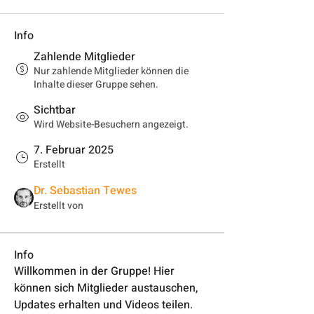
Info
Zahlende Mitglieder
Nur zahlende Mitglieder können die
Inhalte dieser Gruppe sehen.
Sichtbar
Wird Website-Besuchern angezeigt.
7. Februar 2025
Erstellt
Dr. Sebastian Tewes
Erstellt von
Info
Willkommen in der Gruppe! Hier 
können sich Mitglieder austauschen, 
Updates erhalten und Videos teilen.